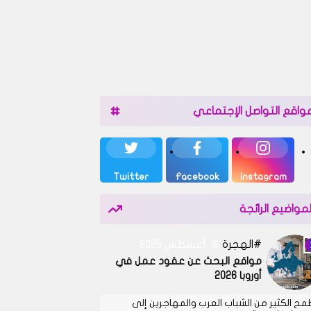
واقع التواصل الإجتماعي
Twitter
Facebook
Instagram
لمواضيع الرائجة
الهجرة
18 أغسطس 2025
مواقع البحث عن عقود عمل في
أوروبا 2026
مح الكثير من الشباب العرب والمهاجرين إلى