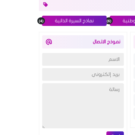
(4)
(6)
وطنية
نماذج السيرة الذاتية
نموذج الاتصال