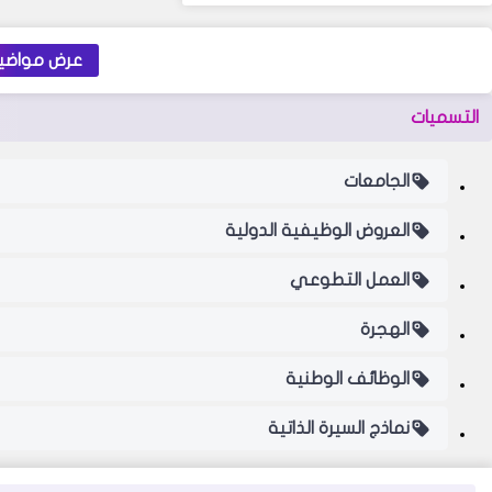
عرض مواضيع
التسميات
الجامعات
العروض الوظيفية الدولية
العمل التطوعي
الهجرة
الوظائف الوطنية
نماذج السيرة الذاتية