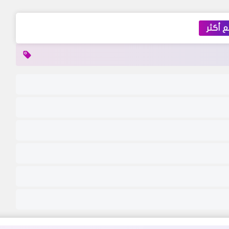
 أكثر